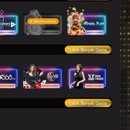
⚙ Maintenance
Lebih Banyak Game
Lebih Banyak Game