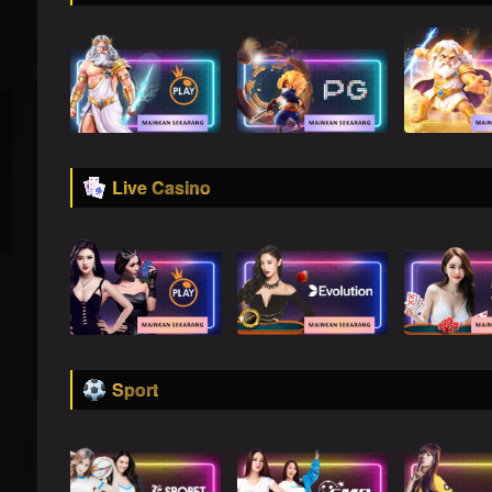
Live Casino
Sport